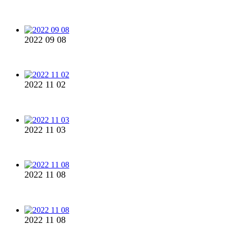
2022 09 08
2022 11 02
2022 11 03
2022 11 08
2022 11 08