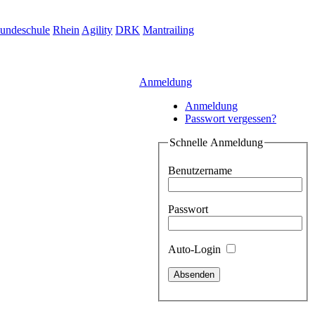
undeschule
Rhein
Agility
DRK
Mantrailing
Anmeldung
Anmeldung
Passwort vergessen?
Schnelle Anmeldung
Benutzername
Passwort
Auto-Login